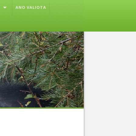
ANO VALIOTA