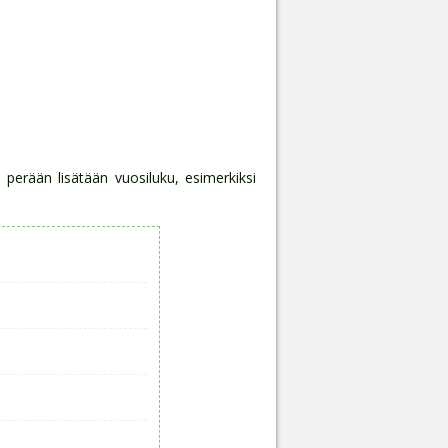
n perään lisätään vuosiluku, esimerkiksi