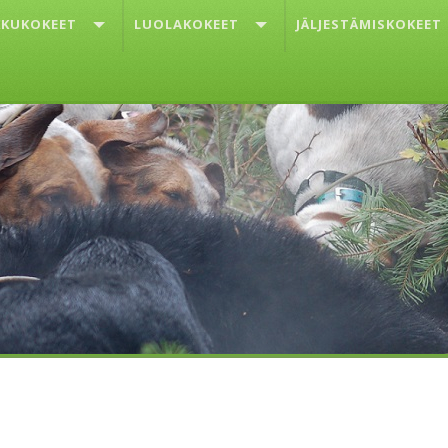
KUKOKEET
LUOLAKOKEET
JÄLJESTÄMISKOKEET