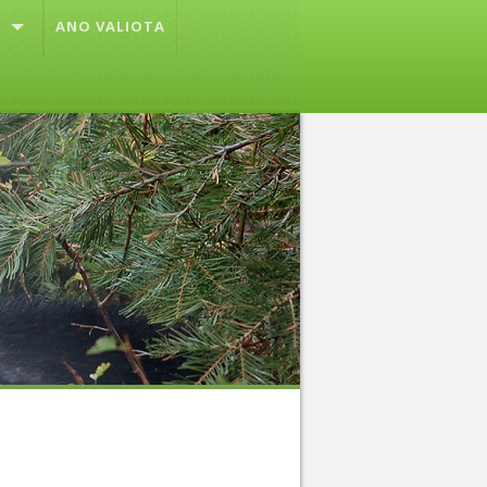
ANO VALIOTA